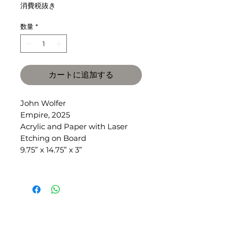
格
消費税抜き
数量
*
カートに追加する
John Wolfer
Empire, 2025
Acrylic and Paper with Laser
Etching on Board
9.75” x 14.75” x 3”