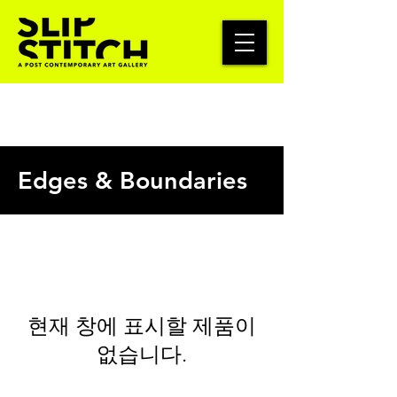
Edges & Boundaries
현재 창에 표시할 제품이
없습니다.