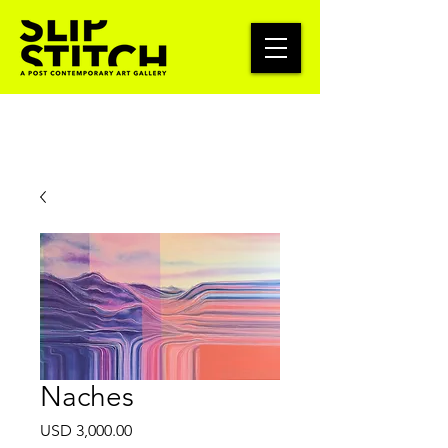
Naches
Precio
USD 3,000.00